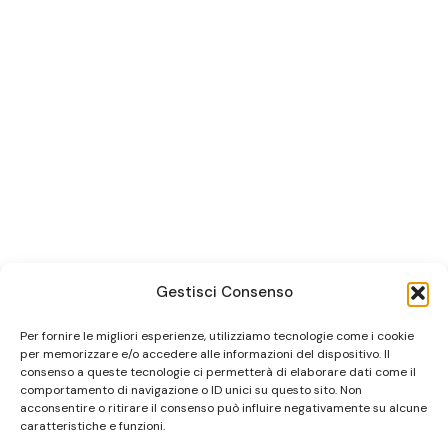
Gestisci Consenso
Per fornire le migliori esperienze, utilizziamo tecnologie come i cookie
per memorizzare e/o accedere alle informazioni del dispositivo. Il
consenso a queste tecnologie ci permetterà di elaborare dati come il
comportamento di navigazione o ID unici su questo sito. Non
acconsentire o ritirare il consenso può influire negativamente su alcune
caratteristiche e funzioni.