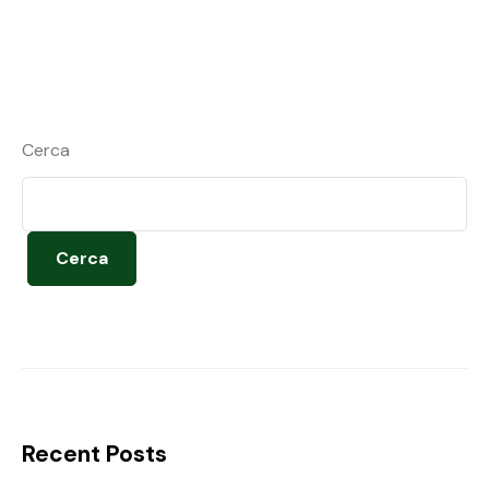
Cerca
Cerca
Recent Posts