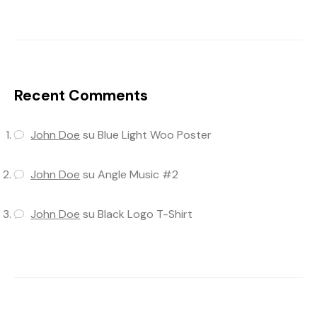
Recent Comments
John Doe
su
Blue Light Woo Poster
John Doe
su
Angle Music #2
John Doe
su
Black Logo T-Shirt