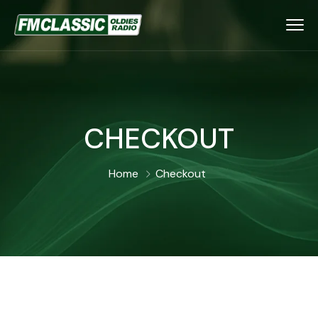
CHECKOUT
Home
Checkout