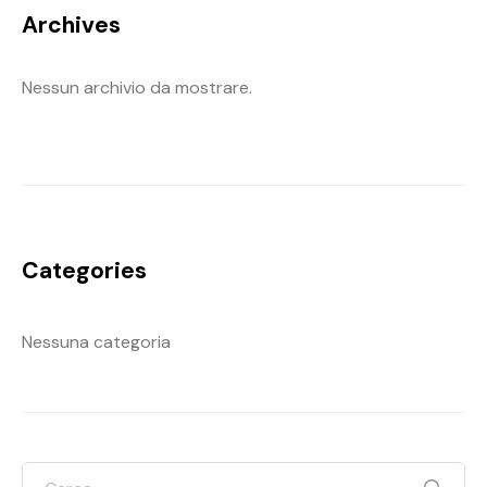
Archives
Nessun archivio da mostrare.
Categories
Nessuna categoria