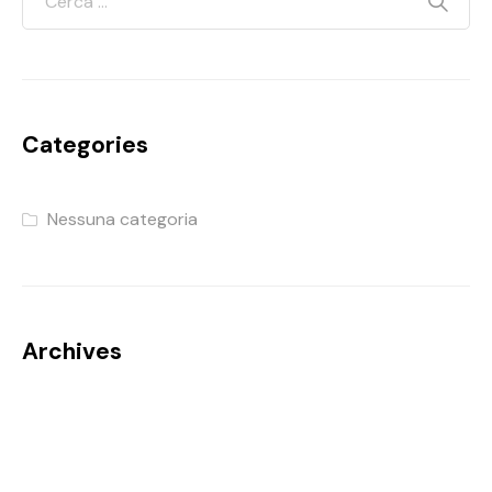
Categories
Nessuna categoria
Archives